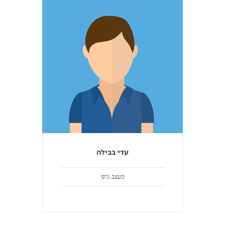
עדי בבילה
מעצב גרפי