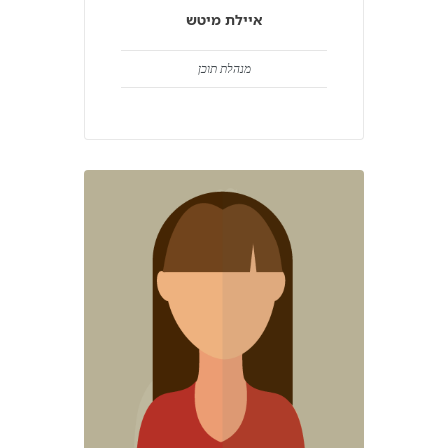
איילת מיטש
מנהלת תוכן