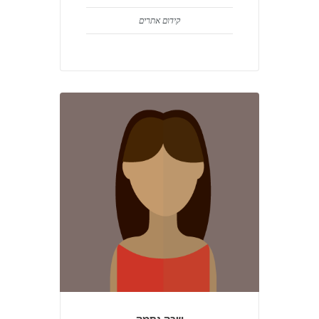
קידום אתרים
שרה נחמה