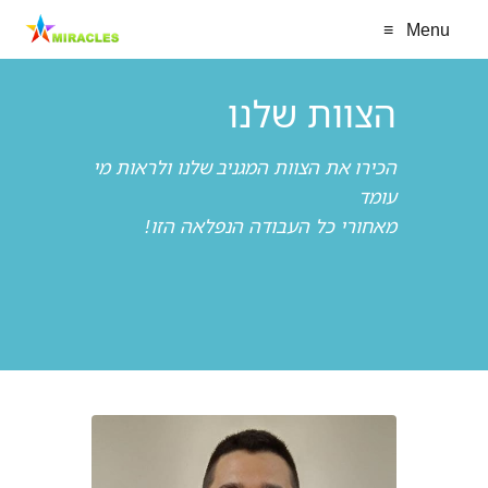
≡
Menu
הצוות שלנו
הכירו את הצוות המגניב שלנו ולראות מי
עומד
מאחורי כל העבודה הנפלאה הזו!