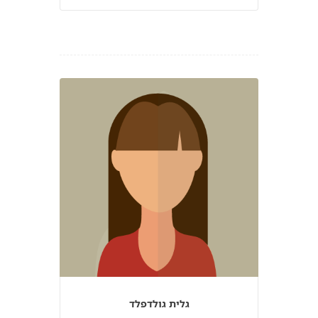
גלית גולדפלד