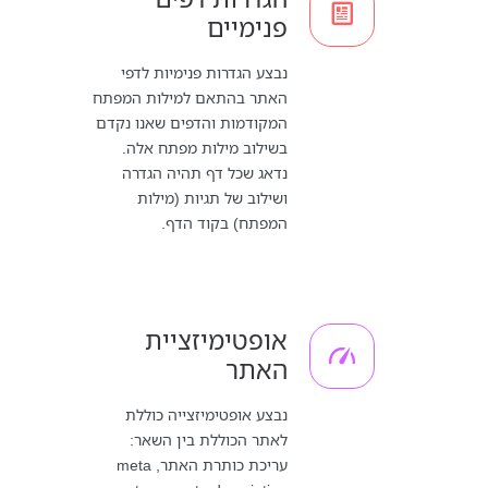
פנימיים
נבצע הגדרות פנימיות לדפי
האתר בהתאם למילות המפתח
המקודמות והדפים שאנו נקדם
בשילוב מילות מפתח אלה.
נדאג שכל דף תהיה הגדרה
ושילוב של תגיות (מילות
המפתח) בקוד הדף.
אופטימיזציית
האתר
נבצע אופטימיזצייה כוללת
לאתר הכוללת בין השאר:
עריכת כותרת האתר, meta