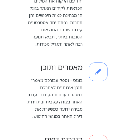
יחד עם הלקוח את המילים
הכדאיות לקידום האתר בגוגל
הן מבחינת כמות חיפושים והן
תחרות. נפתח יחד אסטרטגיית
קידום שתניב התוצאות
הטובות ביותר, תביא תנועה
רבה לאתר ותגדיל מכירות.
מאמרים ותוכן
בונוס - נספק עבורכם מאמרי
תוכן איכותיים לאתרכם
במסגרת עבודת הקידום. עדכון
האתר בצורה עקבית ובתדירות
סבירה ידועה כמשפרת את
דירוג האתר במנועי החיפוש.
הגדרות דפים