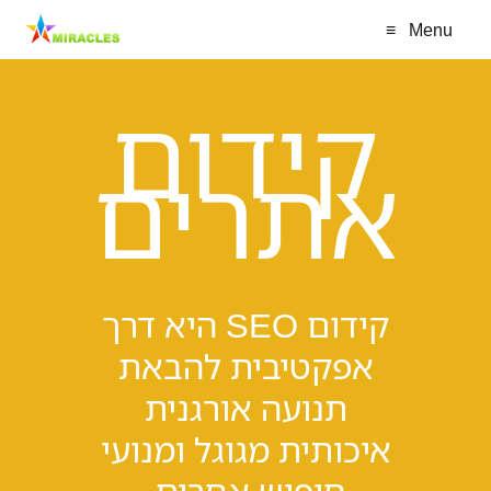
≡
Menu
קידום
אתרים
קידום SEO היא דרך
אפקטיבית להבאת
תנועה אורגנית
איכותית מגוגל ומנועי