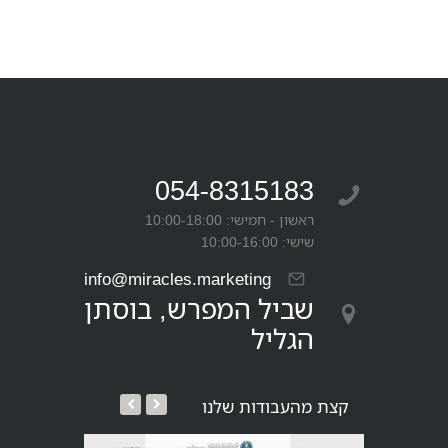
054-8315183
ראשון - חמישי: 10:00-18:00
שישי: 10:00-16:00
info@miracles.marketing
שביל המפרש, בוסתן
הגליל
קצת מהעבודות שלנו