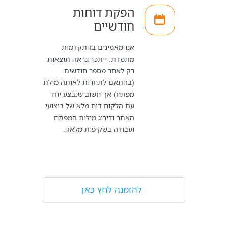
הפקת דוחות
חודשיים
אנו מאמינים בהתקדמות
מתמדת. ייתכן ונראה תוצאות
רק לאחר מספר חודשים
(בהתאם לתחרות לאותה מילת
מפתח) אך חשוב שנבצע יחד
עם הלקוח דוח מלא של ביצועי
האתר ודירוג מילות המפתח
ועבודה בשקיפות מלאה.
להזמנה לחץ כאן