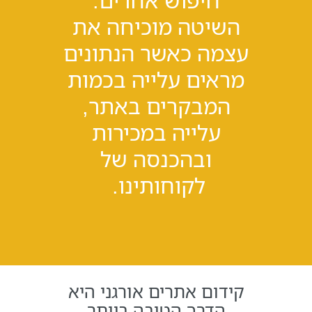
חיפוש אחרים.
השיטה מוכיחה את
עצמה כאשר הנתונים
מראים עלייה בכמות
המבקרים באתר,
עלייה במכירות
ובהכנסה של
לקוחותינו.
קידום אתרים אורגני היא
הדרך הטובה ביותר