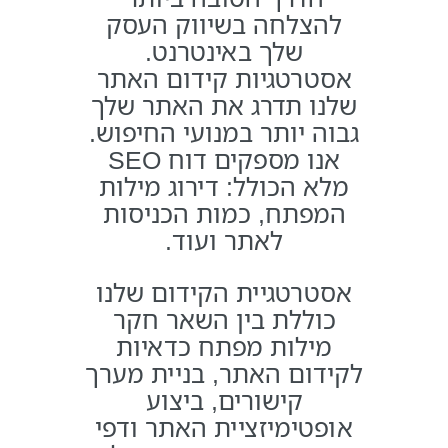
להצלחה בשיווק העסק
שלך באינטרנט.
אסטרטגיות קידום האתר
שלנו תדרג את האתר שלך
גבוה יותר במנועי החיפוש.
אנו מספקים דוח SEO
מלא הכולל: דירוג מילות
המפתח, כמות הכניסות
לאתר ועוד.
אסטרטגיית הקידום שלנו
כוללת בין השאר חקר
מילות מפתח כדאיות
לקידום האתר, בניית מערך
קישורים, ביצוע
אופטימיזציית האתר ודפי