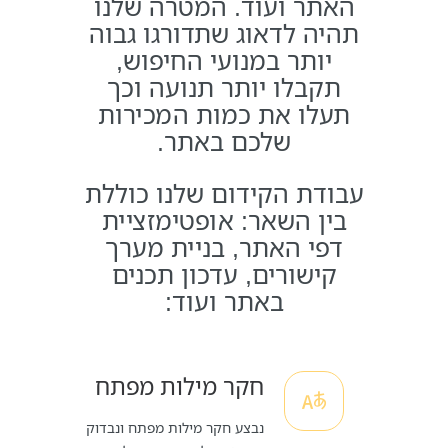
האתר ועוד. המטרה שלנו
תהיה לדאוג שתדורגו גבוה
יותר במנועי החיפוש,
תקבלו יותר תנועה וכך
תעלו את כמות המכירות
שלכם באתר.
עבודת הקידום שלנו כוללת
בין השאר: אופטימזציית
דפי האתר, בניית מערך
קישורים, עדכון תכנים
באתר ועוד:
חקר מילות מפתח
נבצע חקר מילות מפתח ונבדוק