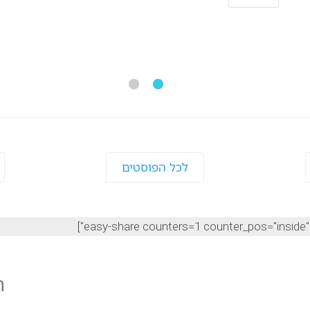
לכל הפוסטים
ה