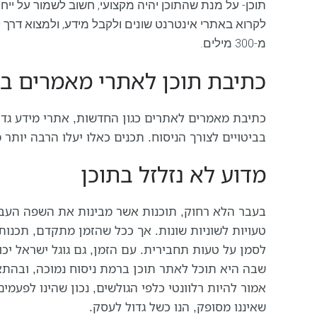
תוכן- על מנת שהתוכן יהיה מקצועי, חשוב לשמור על ייח
לקרוא באתרי אינטרנט שונים ולקבל מידע, ולמצוא דרך 
מ-300 מילים.
כתיבת תוכן לאתרי מאמרים ב
כתיבת מאמרים לאתרים כגון החדשות, אתרי מידע גדול
בביטויים לצורך הניסוח. תכנים כאלו יעלו הרבה יותר 
מדוע לא נזלזל בתוכן
בעבר הלא רחוק, תוכנות אשר מבינות את השפה העברי
טעויות לשוניות שונות. אך ככל שהזמן מתקדם, תכנות 
לסמן על טעות תחבירית. עם הזמן, גם גוגל ישראל יכ
שבה היא תוכל לאתר תוכן ברמת ניסוח נמוכה, ובהתא
אמור להיות רלוונטי כלפי הגולשים, נכון שהינו לפעמי
שאיננו מסופק, הנו כשל גדול לעסק.