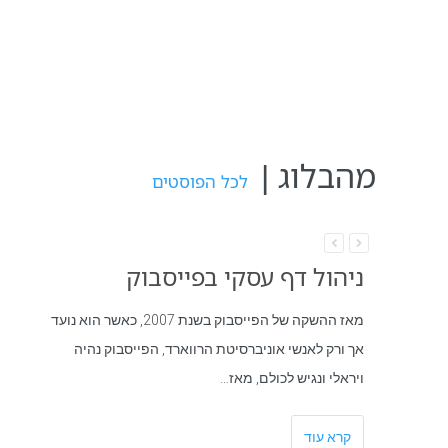
מהבלוג |
לכל הפוסטים
ניהול דף עסקי בפייסבוק
מאז ההשקה של הפייסבוק בשנת 2007, כאשר הוא נועד
אך ורק לאנשי אוניברסיטת הרווארד, הפייסבוק נהיה
ויראלי ונגיש לכולם, מאז…
קרא עוד