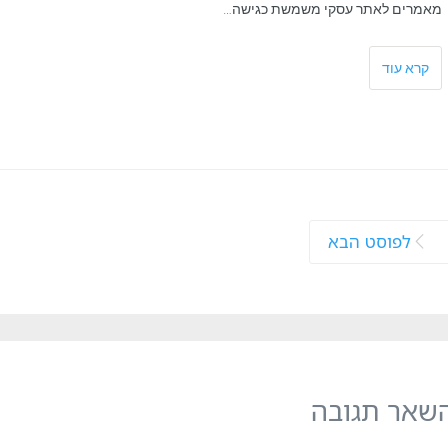
המשתלמ
מאמרים לאתר עסקי משמשת כגישה…
ביותר.
קרא עוד
לפוסט הבא
שאר תגובה