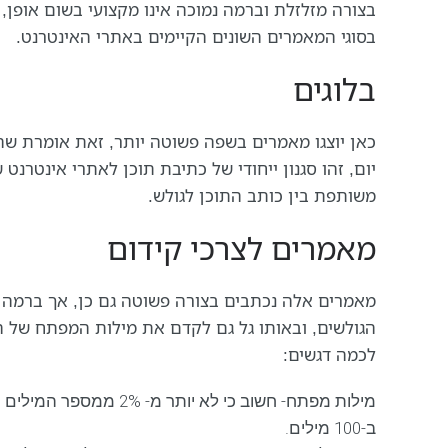
בצורה מזלזלת וברמה נמוכה אינו מקצועי בשום אופן
בסוגי המאמרים השונים הקיימים באתרי האינטרנט.
בלוגים
כאן יוצגו מאמרים בשפה פשוטה יותר, זאת אומרת שה
יום, זהו סגנון ייחודי של כתיבת תוכן לאתרי אינטרנט
משותפת בין כותב התוכן לגולש.
מאמרים לצרכי קידום
מאמרים אלה נכתבים בצורה פשוטה גם כן, אך ברמה לש
הגולשים, ובאותו גל גם לקדם את מילות המפתח של ה
לכמה דגשים:
ב-100 מילים.