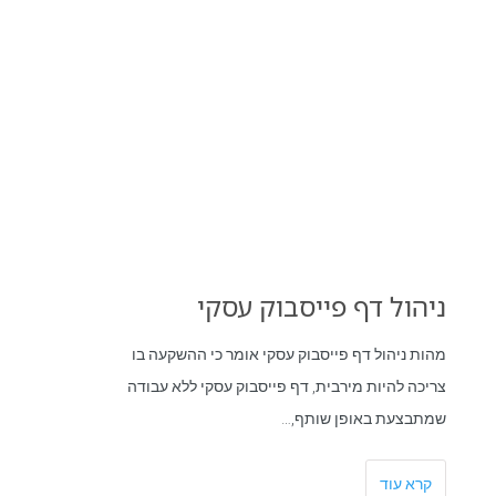
ניהול דף פייסבוק עסקי
מהות ניהול דף פייסבוק עסקי אומר כי ההשקעה בו
צריכה להיות מירבית, דף פייסבוק עסקי ללא עבודה
שמתבצעת באופן שותף,…
קרא עוד