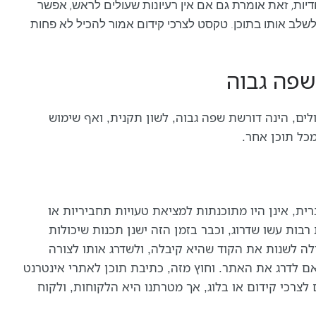
ודיות, זאת אומרת גם אם אין רעיונות שעולים לראש, אפשר
לשלב אותו בתוכן. טקסט לצרכי קידום אמור להכיל לא פחות
שפה גבוה
ים, הינה דורשת שפה גבוה, לשון תקנית, ואף שימוש
מכל תוכן אחר.
ת, אינן היו מתוכנתות למציאת טעויות תחביריות או
רבות עשו שדרוג, וכבר בזמן הזה ישנן תכנות שיכולות
ולה לשנות את הקוד שהיא קיבלה, ולשדרג אותו לצורה
ם לדרג את האתר. וחוץ מזה, כתיבת תוכן לאתרי אינטרנט
ם לצרכי קידום או בלוג, אך מטרתנו היא הלקוחות, ולקוח