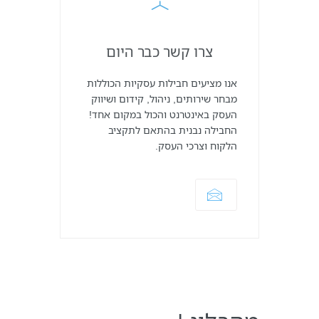
צרו קשר כבר היום
אנו מציעים חבילות עסקיות הכוללות
מבחר שירותים, ניהול, קידום ושיווק
העסק באינטרנט והכול במקום אחד!
החבילה נבנית בהתאם לתקציב
הלקוח וצרכי העסק.