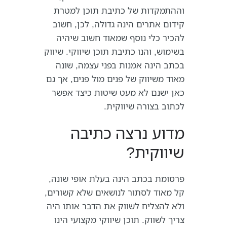
וההתמקדות של כתיבת תוכן למטרת
קידום אתרים הינה גדולה, לכן, חשוב
להכיר כלי נוסף שמאוד חשוב שיהיה
בשימוש, והנו כתיבת תוכן שיווקי. שיווק
בכתב הינה אמנות בפני עצמה, שונה
מאוד משיווק של פנים מול פנים, אך גם
כאן ישנם לא מעט שיטות כיצד אפשר
לכתוב בצורה שיווקית.
מדוע נרצה כתיבה
שיווקית?
פרסומת בכתב הינה בעלת אופי שונה,
קל מאוד לסתור לנושאים שלא קשורים,
ולא להצליח לשווק את הדבר אותו היה
צריך לשווק. תוכן שיווקי מקצועי הינו