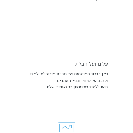
עלינו ועל הבלוג
כאן בבלוג המומחים של חברת מיריקלס ילמדו
אתכם על שיווק ובניית אתרים.
בואו ללמוד מהניסיון רב השנים שלנו.