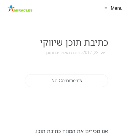
≡
Menu
כתיבת תוכן שיווקי
יולי 23, 2017
כתיבת מאמרים ותוכן
No Comments
אנו מכירים את המונח כתיבת תוכן,