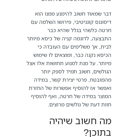
דבר שמאוד חשוב להימנע ממנו הוא
דיסוננס קוגניטיבי, פירושו השלמה עם
חרטה כלשהי בגלל שהיא כבר
התבצעה, לדוגמה קניה של כיסא מיותר
לבית, אך משלימים עם העובדה כי
הכיסא נקנה כבר, ומוצאים לו שימוש
מיותר. על מנת למנוע תחושות אלו אצל
הגולשים, חשוב תמיד לספק יותר
מהמובטח, פרטי יצירת קשר, במידה
ואפשר אז להוסיף אפשרות של החזרת
המוצר במידה של חרטה, ואף להוסיף
חוות דעת של גולשים מרוצים.
מה חשוב שיהיה
בתוכן?