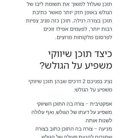
תוכן שעלול למשוך את תשומת ליבו של
הגולש באופן חזק יותר מאשר כתיבת
תוכן בצורה רגילה. תוכן כזה מניב צפיות
רבות יותר, לפעמים אפילו זוכים
לפרסום מלקוחות מרוצים.
כיצד תוכן שיווקי
משפיע על הגולש?
נציג בפניכם 2 דרכים שבהן תוכן שיווקי
משפיע על הגולש:
אפקטיבית – צורה בה התוכן השיווקי
משפיע על דעתו של הגולש, ואף עלולה
לשנות אותה.
מניעה – צורה בה התוכן כתוב בצורה
שתגרום להנעת פעולה של הגולש.