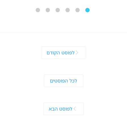
לפוסט הקודם
לכל הפוסטים
לפוסט הבא